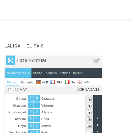
LALIGA – EL PAÍS