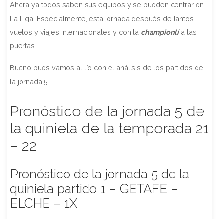
Ahora ya todos saben sus equipos y se pueden centrar en
La Liga. Especialmente, esta jornada después de tantos
vuelos y viajes internacionales y con la
championlí
a las
puertas.
Bueno pues vamos al lío con el análisis de los partidos de
la jornada 5.
Pronóstico de la jornada 5 de
la quiniela de la temporada 21
– 22
Pronóstico de la jornada 5 de la
quiniela partido 1 – GETAFE –
ELCHE – 1X