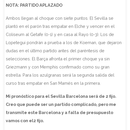
NOTA: PARTIDO APLAZADO
Ambos llegan al choque con siete puntos. El Sevilla se
plantó en el parón tras empatar en Elche y vencer en el
Coliseum al Getafe (0-1) y en casa al Rayo (0-3). Los de
Lopetegui pondrán a prueba a los de Koeman, que dejaron
dudas en el último partido antes del paréntesis de
selecciones. El Barça afronta el primer choque ya sin
Griezmann y con Memphis confirmado como su gran
estrella. Para los azulgranas será la segunda salida del
curso tras empatar en San Mamés en la primera.
Mi pronóstico para el Sevilla Barcelona será de 2 fijo.
Creo que puede ser un partido complicado, pero me
transmite este Barcelona y a falta de presupuesto
vamos con el2 fijo.