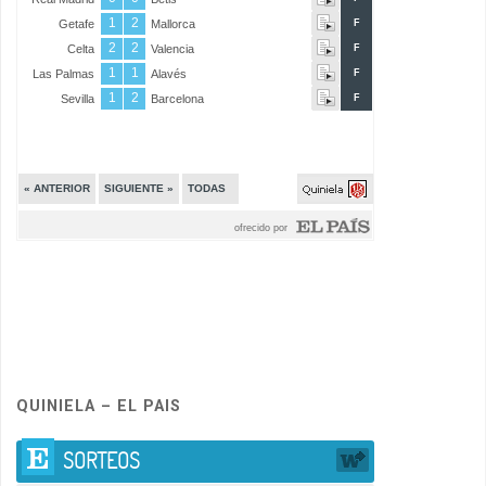
QUINIELA – EL PAIS