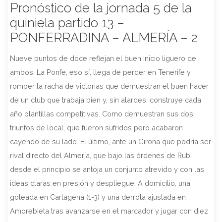
Pronóstico de la jornada 5 de la
quiniela partido 13 –
PONFERRADINA – ALMERÍA – 2
Nueve puntos de doce reflejan el buen inicio liguero de
ambos. La Ponfe, eso sí, llega de perder en Tenerife y
romper la racha de victorias que demuestran el buen hacer
de un club que trabaja bien y, sin alardes, construye cada
año plantillas competitivas. Como demuestran sus dos
triunfos de local, que fueron sufridos pero acabaron
cayendo de su lado. El último, ante un Girona que podría ser
rival directo del Almería, que bajo las órdenes de Rubi
desde el principio se antoja un conjunto atrevido y con las
ideas claras en presión y despliegue. A domicilio, una
goleada en Cartagena (1-3) y una derrota ajustada en
Amorebieta tras avanzarse en el marcador y jugar con diez