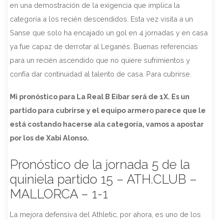
en una demostración de la exigencia que implica la
categoría a los recién descendidos. Esta vez visita a un
Sanse que solo ha encajado un gol en 4 jornadas y en casa
ya fue capaz de derrotar al Leganés. Buenas referencias
para un recién ascendido que no quiere sufrimientos y
confía dar continuidad al talento de casa. Para cubrirse.
Mi pronóstico para La Real B Eibar será de 1X. Es un
partido para cubrirse y el equipo armero parece que le
está costando hacerse ala categoría, vamos a apostar
por los de Xabi Alonso.
Pronóstico de la jornada 5 de la
quiniela partido 15 – ATH.CLUB –
MALLORCA – 1-1
La mejora defensiva del Athletic, por ahora, es uno de los