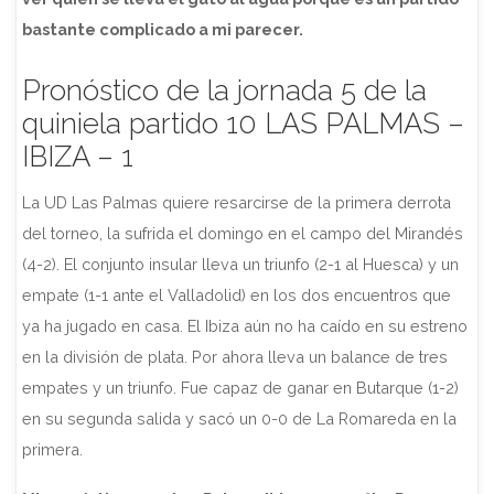
bastante complicado a mi parecer.
Pronóstico de la jornada 5 de la
quiniela partido 10 LAS PALMAS –
IBIZA – 1
La UD Las Palmas quiere resarcirse de la primera derrota
del torneo, la sufrida el domingo en el campo del Mirandés
(4-2). El conjunto insular lleva un triunfo (2-1 al Huesca) y un
empate (1-1 ante el Valladolid) en los dos encuentros que
ya ha jugado en casa. El Ibiza aún no ha caído en su estreno
en la división de plata. Por ahora lleva un balance de tres
empates y un triunfo. Fue capaz de ganar en Butarque (1-2)
en su segunda salida y sacó un 0-0 de La Romareda en la
primera.