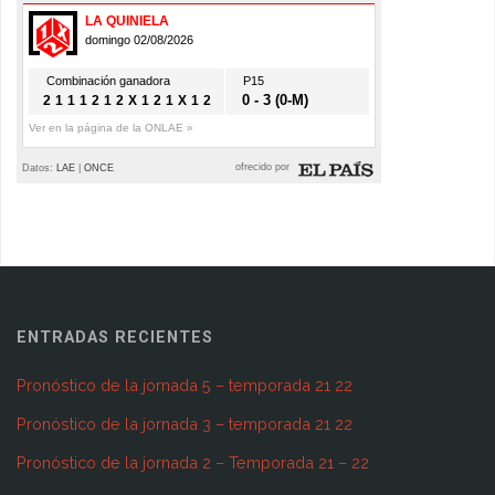
ENTRADAS RECIENTES
Pronóstico de la jornada 5 – temporada 21 22
Pronóstico de la jornada 3 – temporada 21 22
Pronóstico de la jornada 2 – Temporada 21 – 22