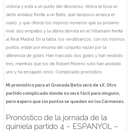
victoria y está a un punto del descenso. Ahora le toca un
derbi andaluz frente a un Betis, que tampoco arranca el
vuelo, y que ofrece los mismos números que su próximo
rival: dos empates y la última derrota en el Villamarín frente
al Real Madrid. En la tabla, los verdiblancos, con los mismos
puntos, están por encima del conjunto nazarí por la
diferencia de goles. Han marcado dos goles y han recibido
tres, mientras que los de Robert Moreno sólo han anotado
uno y ha encajado cinco. Complicado pronóstico.
Mi pronóstico para el Granada Betis será de 1X. Otro
partido complicado donde no será fácil para ninguno,
pero espero que los puntos se queden en los Cármenes.
Pronóstico de la jornada de la
quiniela partido 4 – ESPANYOL –