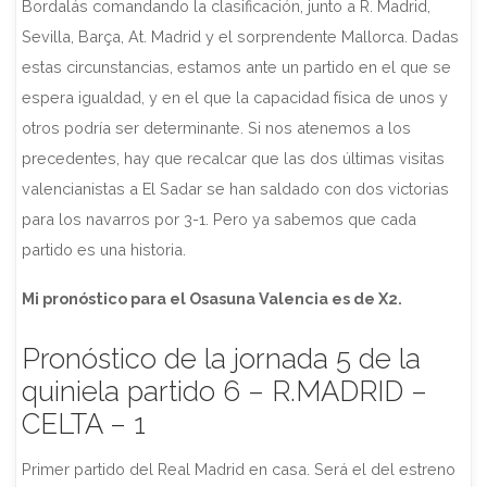
Bordalás comandando la clasificación, junto a R. Madrid,
Sevilla, Barça, At. Madrid y el sorprendente Mallorca. Dadas
estas circunstancias, estamos ante un partido en el que se
espera igualdad, y en el que la capacidad física de unos y
otros podría ser determinante. Si nos atenemos a los
precedentes, hay que recalcar que las dos últimas visitas
valencianistas a El Sadar se han saldado con dos victorias
para los navarros por 3-1. Pero ya sabemos que cada
partido es una historia.
Mi pronóstico para el Osasuna Valencia es de X2.
Pronóstico de la jornada 5 de la
quiniela partido 6 – R.MADRID –
CELTA – 1
Primer partido del Real Madrid en casa. Será el del estreno