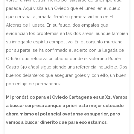
pasada. Aquí visita a un Oviedo que el lunes, en el duelo
que cerraba la jornada, firmó su primera victoria en El
Alcoraz de Huesca. En su feudo, dos empates que
evidencian los problemas en las dos áreas, aunque también
su innegable espíritu competitivo. En el conjunto murciano,
por su parte, se ha confirmado el acierto con la llegada de
Ortuño, que refuerza un ataque donde el veterano Rubén
Castro (40 años) sigue siendo una referencia ineludible. Dos
buenos delanteros que aseguran goles y, con ello, un buen
porcentaje de permanencia.
Mi pronóstico para el Oviedo Cartagena es un X2. Vamos
a buscar sorpresa aunque a priori está mejor colocado
ahora mismo el potencial ovetense es superior, pero
vamos a buscar dinerito que para eso estamos.