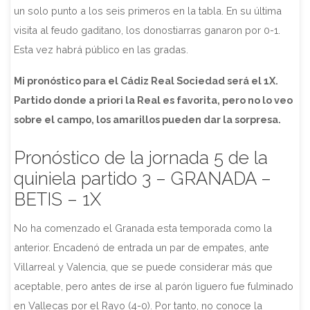
un solo punto a los seis primeros en la tabla. En su última
visita al feudo gaditano, los donostiarras ganaron por 0-1.
Esta vez habrá público en las gradas.
Mi pronóstico para el Cádiz Real Sociedad será el 1X.
Partido donde a priori la Real es favorita, pero no lo veo
sobre el campo, los amarillos pueden dar la sorpresa.
Pronóstico de la jornada 5 de la
quiniela partido 3 – GRANADA –
BETIS – 1X
No ha comenzado el Granada esta temporada como la
anterior. Encadenó de entrada un par de empates, ante
Villarreal y Valencia, que se puede considerar más que
aceptable, pero antes de irse al parón liguero fue fulminado
en Vallecas por el Rayo (4-0). Por tanto, no conoce la