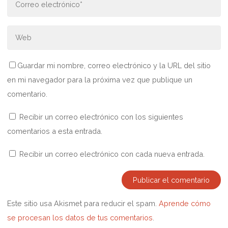
Guardar mi nombre, correo electrónico y la URL del sitio
en mi navegador para la próxima vez que publique un
comentario.
Recibir un correo electrónico con los siguientes
comentarios a esta entrada.
Recibir un correo electrónico con cada nueva entrada.
Este sitio usa Akismet para reducir el spam.
Aprende cómo
se procesan los datos de tus comentarios
.