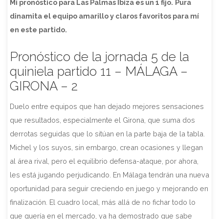
Mi pronóstico para Las Palmas Ibiza es un 1 fijo.
Pura
dinamita el equipo amarillo y claros favoritos para mí
en este partido.
Pronóstico de la jornada 5 de la
quiniela partido 11 – MÁLAGA –
GIRONA – 2
Duelo entre equipos que han dejado mejores sensaciones
que resultados, especialmente el Girona, que suma dos
derrotas seguidas que lo sitúan en la parte baja de la tabla.
Michel y los suyos, sin embargo, crean ocasiones y llegan
al área rival, pero el equilibrio defensa-ataque, por ahora,
les está jugando perjudicando. En Málaga tendrán una nueva
oportunidad para seguir creciendo en juego y mejorando en
finalización. El cuadro local, más allá de no fichar todo lo
que quería en el mercado, ya ha demostrado que sabe