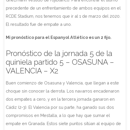
precedente de un enfrentamiento de ambos equipos en el
RCDE Stadium, nos tenemos que ir al 1 de marzo del 2020.
El resultado fue de empate a uno.
Mi pronóstico para el Espanyol Atlético es un 2 fijo.
Pronóstico de la jornada 5 de la
quiniela partido 5 – OSASUNA –
VALENCIA – X2
Buen comienzo de Osasuna y Valencia, que llegan a este
choque sin conocer la derrota. Los navarros encadenaron
dos empates a cero, y en la tercera jornada ganaron en
Cádiz (2-3). El Valencia por su parte, ha ganado sus dos
compromisos en Mestalla, a lo que hay que sumar el
empate en Granada. Estos siete puntos sitúan al equipo de