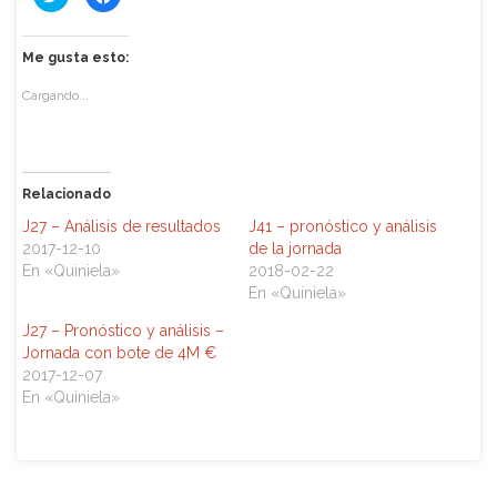
a
a
z
z
c
c
l
l
i
i
Me gusta esto:
c
c
p
p
a
a
Cargando...
r
r
a
a
c
c
o
o
m
m
p
p
a
a
Relacionado
r
r
t
t
J27 – Análisis de resultados
J41 – pronóstico y análisis
i
i
r
r
2017-12-10
de la jornada
e
e
n
n
En «Quiniela»
2018-02-22
T
F
En «Quiniela»
w
a
i
c
t
e
J27 – Pronóstico y análisis –
t
b
e
o
Jornada con bote de 4M €
r
o
2017-12-07
(
k
S
(
En «Quiniela»
e
S
a
e
b
a
r
b
e
r
e
e
n
e
u
n