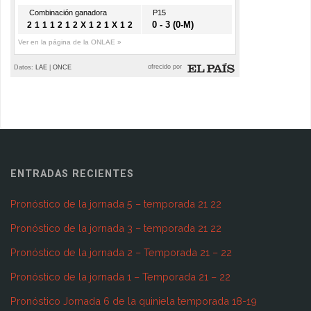
ENTRADAS RECIENTES
Pronóstico de la jornada 5 – temporada 21 22
Pronóstico de la jornada 3 – temporada 21 22
Pronóstico de la jornada 2 – Temporada 21 – 22
Pronóstico de la jornada 1 – Temporada 21 – 22
Pronóstico Jornada 6 de la quiniela temporada 18-19