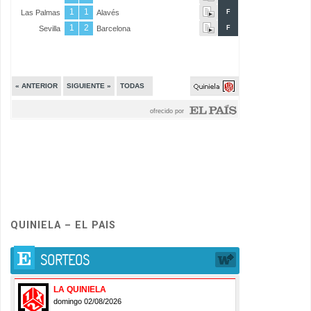
QUINIELA – EL PAIS