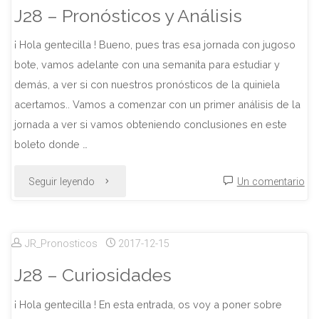
J28 – Pronósticos y Análisis
¡ Hola gentecilla ! Bueno, pues tras esa jornada con jugoso
bote, vamos adelante con una semanita para estudiar y
demás, a ver si con nuestros pronósticos de la quiniela
acertamos.. Vamos a comenzar con un primer análisis de la
jornada a ver si vamos obteniendo conclusiones en este
boleto donde …
"J28
Seguir leyendo
Un comentario
–
Pronósticos
JR_Pronosticos
2017-12-15
J28 – Curiosidades
y
Análisis"
¡ Hola gentecilla ! En esta entrada, os voy a poner sobre