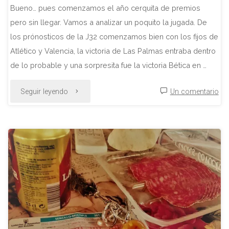
Bueno… pues comenzamos el año cerquita de premios
pero sin llegar. Vamos a analizar un poquito la jugada. De
los prónosticos de la J32 comenzamos bien con los fijos de
Atlético y Valencia, la victoria de Las Palmas entraba dentro
de lo probable y una sorpresita fue la victoria Bética en …
"J32
Seguir leyendo
Un comentario
–
Análisis
de
resultados"