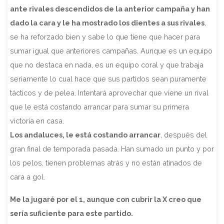
ante rivales descendidos de la anterior campaña y han
dado la cara y le ha mostrado los dientes a sus rivales
,
se ha reforzado bien y sabe lo que tiene que hacer para
sumar igual que anteriores campañas. Aunque es un equipo
que no destaca en nada, es un equipo coral y que trabaja
seriamente lo cual hace que sus partidos sean puramente
tácticos y de pelea. Intentará aprovechar que viene un rival
que le está costando arrancar para sumar su primera
victoria en casa.
Los andaluces, le está costando arrancar
, después del
gran final de temporada pasada. Han sumado un punto y por
los pelos, tienen problemas atrás y no están atinados de
cara a gol.
Me la jugaré por el 1, aunque con cubrir la X creo que
sería suficiente para este partido.