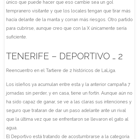
único que puede hacer que eso cambie sea un gol
tempranero visitante y que los locales tengan que tirar más
hacía delante de la manta y corran más riesgos. Otro partido
para cubrirse, aunque creo que con la X únicamente sería
suficiente.
TENERIFE – DEPORTIVO … 2
Reencuentro en el Tartiere de 2 históricos de LaLiga.
Los isleños ya acumulan entre esta y la anterior campaña 7
jornadas sin perder, y en casa, tiene un fortín. Aunque aún no
ha sido capaz de ganar, se ve a las claras sus intenciones y
seguro que trataran de dar un paso adelante ante un rival
que la última vez que se enfrentaron se llevaron el gato al
agua.
El Deportivo está tratando de acostumbrarse a la categoría