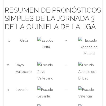
RESUMEN DE PRONÓSTICOS
SIMPLES DE LA JORNADA 3
DE LA QUINIELA DE LALIGA
1
Celta
–
2
Rayo
–
Vallecano
3
Levante
–