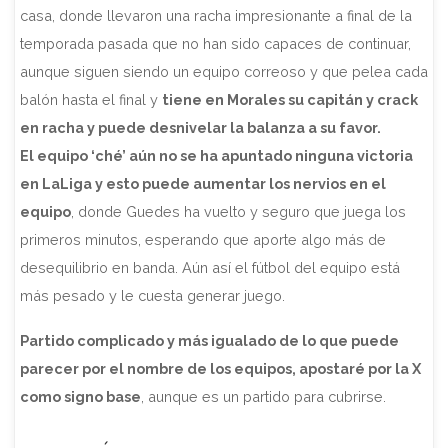
casa, donde llevaron una racha impresionante a final de la
temporada pasada que no han sido capaces de continuar,
aunque siguen siendo un equipo correoso y que pelea cada
balón hasta el final y
tiene en Morales su capitán y crack
en racha y puede desnivelar la balanza a su favor.
El equipo ‘ché’ aún no se ha apuntado ninguna victoria
en LaLiga y esto puede aumentar los nervios en el
equipo
, donde Guedes ha vuelto y seguro que juega los
primeros minutos, esperando que aporte algo más de
desequilibrio en banda. Aún así el fútbol del equipo está
más pesado y le cuesta generar juego.
Partido complicado y más igualado de lo que puede
parecer por el nombre de los equipos, apostaré por la X
como signo base
, aunque es un partido para cubrirse.