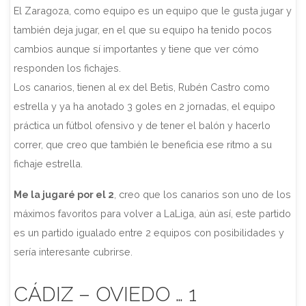
El Zaragoza, como equipo es un equipo que le gusta jugar y
también deja jugar, en el que su equipo ha tenido pocos
cambios aunque sí importantes y tiene que ver cómo
responden los fichajes.
Los canarios, tienen al ex del Betis, Rubén Castro como
estrella y ya ha anotado 3 goles en 2 jornadas, el equipo
práctica un fútbol ofensivo y de tener el balón y hacerlo
correr, que creo que también le beneficia ese ritmo a su
fichaje estrella.
Me la jugaré por el 2
, creo que los canarios son uno de los
máximos favoritos para volver a LaLiga, aún así, este partido
es un partido igualado entre 2 equipos con posibilidades y
sería interesante cubrirse.
CÁDIZ – OVIEDO … 1