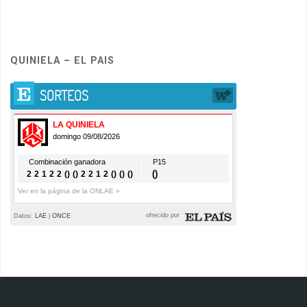
QUINIELA – EL PAIS