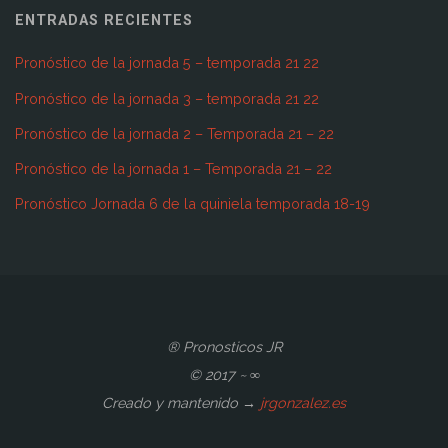
ENTRADAS RECIENTES
Pronóstico de la jornada 5 – temporada 21 22
Pronóstico de la jornada 3 – temporada 21 22
Pronóstico de la jornada 2 – Temporada 21 – 22
Pronóstico de la jornada 1 – Temporada 21 – 22
Pronóstico Jornada 6 de la quiniela temporada 18-19
® Pronosticos JR
© 2017 ~ ∞
Creado y mantenido →
jrgonzalez.es