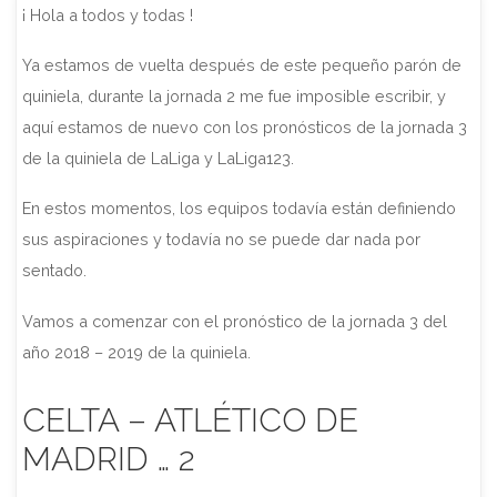
¡ Hola a todos y todas !
Ya estamos de vuelta después de este pequeño parón de
quiniela, durante la jornada 2 me fue imposible escribir, y
aquí estamos de nuevo con los pronósticos de la jornada 3
de la quiniela de LaLiga y LaLiga123.
En estos momentos, los equipos todavía están definiendo
sus aspiraciones y todavía no se puede dar nada por
sentado.
Vamos a comenzar con el pronóstico de la jornada 3 del
año 2018 – 2019 de la quiniela.
CELTA – ATLÉTICO DE
MADRID … 2