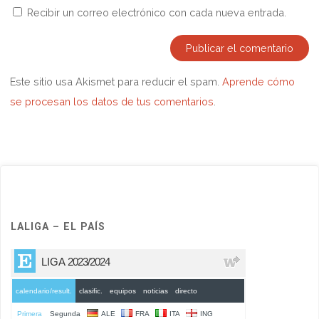
Recibir un correo electrónico con cada nueva entrada.
Este sitio usa Akismet para reducir el spam.
Aprende cómo
se procesan los datos de tus comentarios
.
LALIGA – EL PAÍS