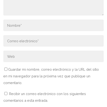
Guardar mi nombre, correo electrónico y la URL del sitio
en mi navegador para la próxima vez que publique un
comentario.
Recibir un correo electrónico con los siguientes
comentarios a esta entrada.