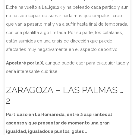
Elche ha vuelto a LaLiga123 y ha peleado cada partido y aún
no ha sido capaz de sumar nada más que empates, creo
que van a pasarlo mal y va a sufrir hasta final de temporada,
con una plantilla algo limitada. Por su parte, los catalanes,
están sumidos en una crisis de dirección que puede
afectarles muy negativamente en el aspecto deportivo.
Apostaré por la X
, aunque puede caer para cualquier lado y
sería interesante cubrirse.
ZARAGOZA – LAS PALMAS …
2
Partidazo en La Romareda, entre 2 aspirantes al
ascenso y que presentar de momento una gran
igualdad, igualados a puntos, goles …