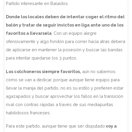
Partido interesante en Balaídos.
Donde los locales deben de intentar coger el ritmo del
balón y tratar de seguir invictos en liga ante uno de los
favoritos a llevarsela
. Con un equipo alegre
ofensivamente y algo fondón para correr hacía atrás deberá
de aplicarse en mantener la posesión y buscar las bandas
para intentar quedarse los 3 puntos.
Los colchoneros siempre favoritos,
aún no sabemos
cómo se van a dedicar, porque aunque tiene equipo para
llevar la manija del partido, no es su estilo y prefieren estar
agazapados y buscar aprovechar los fallos en la transición
rival con contras rápidas a través de sus mediapuntas
habilidosos franceses.
Para este partido, aunque tiene que ser disputado
voy a