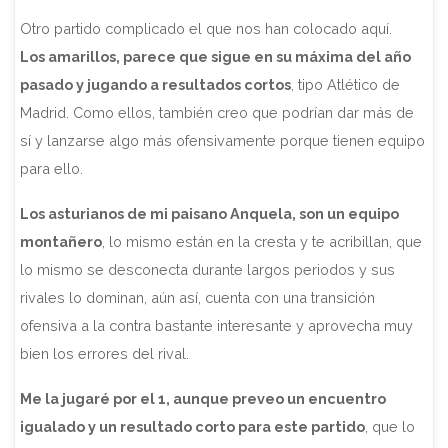
Otro partido complicado el que nos han colocado aquí.
Los amarillos, parece que sigue en su máxima del año
pasado y jugando a resultados cortos
, tipo Atlético de
Madrid. Como ellos, también creo que podrían dar más de
sí y lanzarse algo más ofensivamente porque tienen equipo
para ello.
Los asturianos de mi paisano Anquela, son un equipo
montañero
, lo mismo están en la cresta y te acribillan, que
lo mismo se desconecta durante largos periodos y sus
rivales lo dominan, aún así, cuenta con una transición
ofensiva a la contra bastante interesante y aprovecha muy
bien los errores del rival.
Me la jugaré por el 1, aunque preveo un encuentro
igualado y un resultado corto para este partido
, que lo